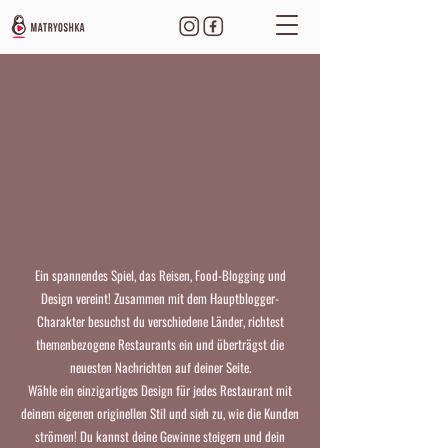
Ein spannendes Spiel, das Reisen, Food-Blogging und
Design vereint! Zusammen mit dem Hauptblogger-
Charakter besuchst du verschiedene Länder, richtest
themenbezogene Restaurants ein und überträgst die
neuesten Nachrichten auf deiner Seite.
Wähle ein einzigartiges Design für jedes Restaurant mit
deinem eigenen originellen Stil und sieh zu, wie die Kunden
strömen! Du kannst deine Gewinne steigern und dein