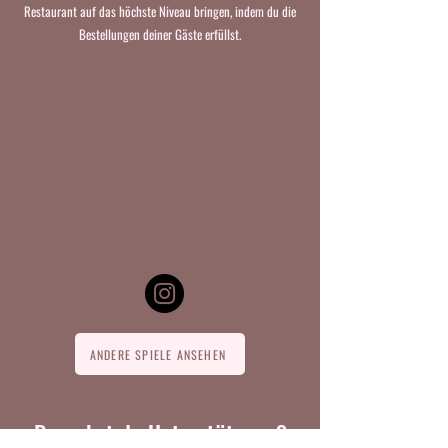
Restaurant auf das höchste Niveau bringen, indem du die
Bestellungen deiner Gäste erfüllst.
ANDERE SPIELE ANSEHEN
Brauchst du Unterstützung?