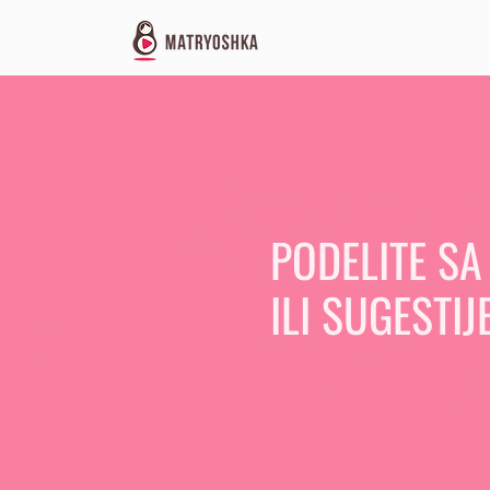
PODELITE SA
ILI SUGESTIJ