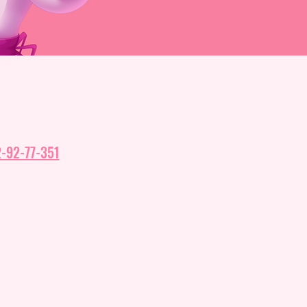
-92-77-351